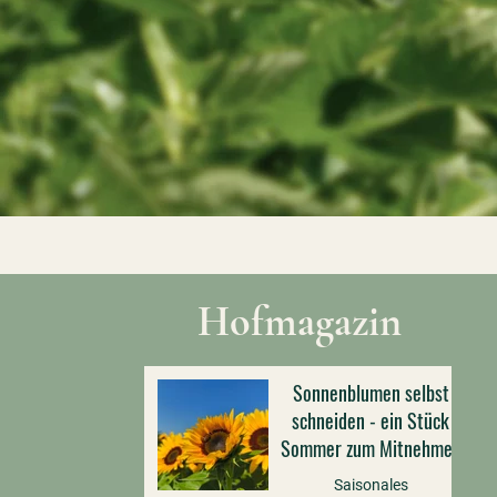
Hofmagazin
Sonnenblumen selbst
schneiden - ein Stück
Sommer zum Mitnehmen
Saisonales