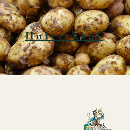
Hofverkauf