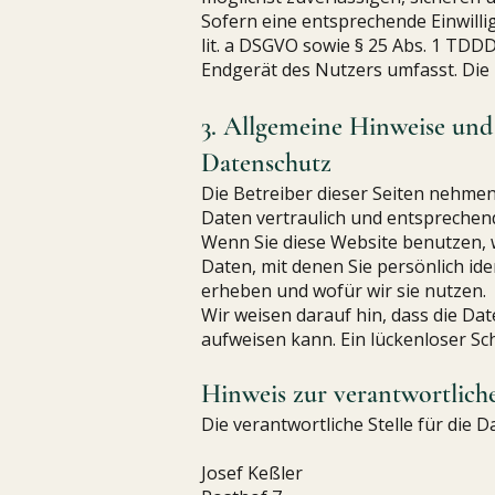
Sofern eine entsprechende Einwillig
lit. a DSGVO sowie § 25 Abs. 1 TDD
Endgerät des Nutzers umfasst. Die E
3. Allgemeine Hinweise und
Datenschutz
Die Betreiber dieser Seiten nehme
Daten vertraulich und entsprechen
Wenn Sie diese Website benutzen
Daten, mit denen Sie persönlich id
erheben und wofür wir sie nutzen.
Wir weisen darauf hin, dass die Da
aufweisen kann. Ein lückenloser Sch
Hinweis zur verantwortliche
Die verantwortliche Stelle für die 
Josef Keßler