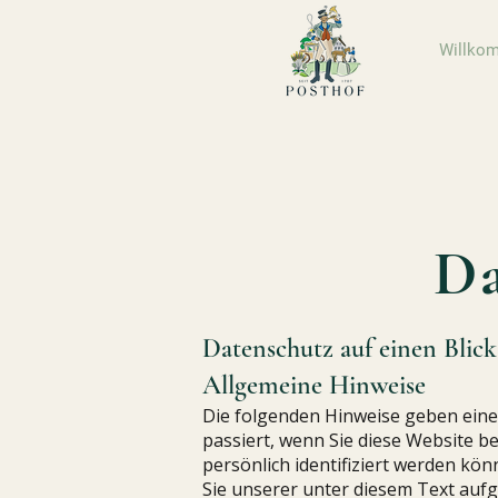
Willko
Da
Datenschutz auf einen Blick
Allgemeine Hinweise
Die folgenden Hinweise geben ein
passiert, wenn Sie diese Website b
persönlich identifiziert werden k
Sie unserer unter diesem Text auf