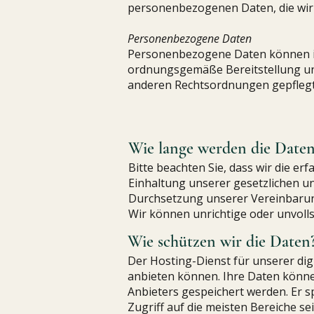
personenbezogenen Daten, die wir 
Personenbezogene Daten
Personenbezogene Daten können in d
ordnungsgemäße Bereitstellung uns
anderen Rechtsordnungen gepflegt,
Wie lange werden die Daten
Bitte beachten Sie, dass wir die er
Einhaltung unserer gesetzlichen un
Durchsetzung unserer Vereinbarung
Wir können unrichtige oder unvoll
Wie schützen wir die Daten
Der Hosting-Dienst für unserer digi
anbieten können. Ihre Daten könn
Anbieters gespeichert werden. Er sp
Zugriff auf die meisten Bereiche se