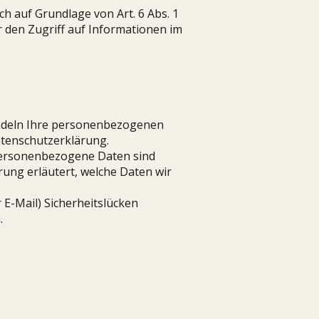
ch auf Grundlage von Art. 6 Abs. 1
r den Zugriff auf Informationen im
andeln Ihre personenbezogenen
atenschutzerklärung.
Personenbezogene Daten sind
rung erläutert, welche Daten wir
 E-Mail) Sicherheitslücken
.