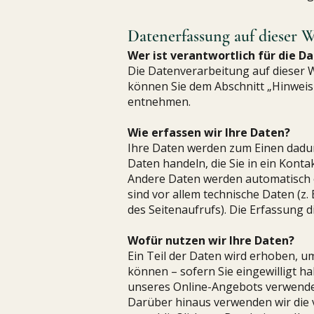
Datenerfassung auf dieser We
Wer ist verantwortlich für die D
Die Datenverarbeitung auf dieser 
können Sie dem Abschnitt „Hinweis 
entnehmen.
Wie erfassen wir Ihre Daten?
Ihre Daten werden zum Einen dadurch
Daten handeln, die Sie in ein Kont
Andere Daten werden automatisch o
sind vor allem technische Daten (z.
des Seitenaufrufs). Die Erfassung d
Wofür nutzen wir Ihre Daten?
Ein Teil der Daten wird erhoben, u
können – sofern Sie eingewilligt 
unseres Online-Angebots verwende
Darüber hinaus verwenden wir die 