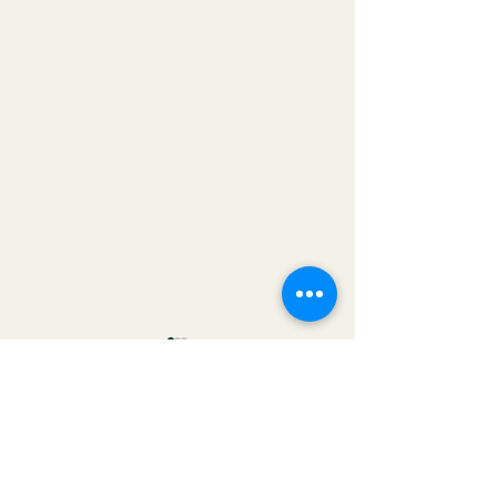
Kommentare
OSTERSTRAUSS