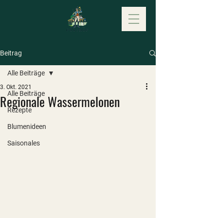
Beitrag
Alle Beiträge
3. Okt. 2021
Alle Beiträge
Regionale Wassermelonen
Rezepte
Blumenideen
Saisonales