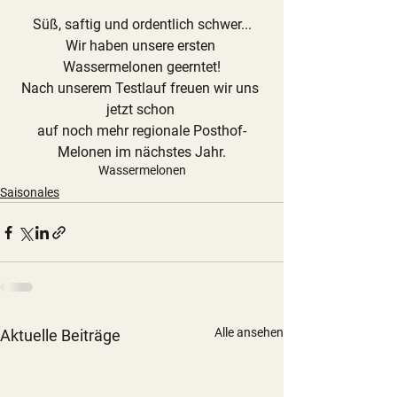
Süß, saftig und ordentlich schwer...
Wir haben 
unsere ersten 
Wassermelonen
 geerntet!
Nach unserem Testlauf freuen wir uns 
jetzt schon 
auf noch mehr 
regionale Posthof-
Melonen 
im nächstes Jahr.
Wassermelonen
Saisonales
Alle ansehen
Aktuelle Beiträge