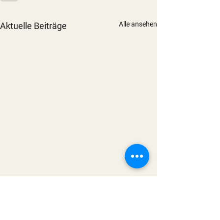
Alle ansehen
Aktuelle Beiträge