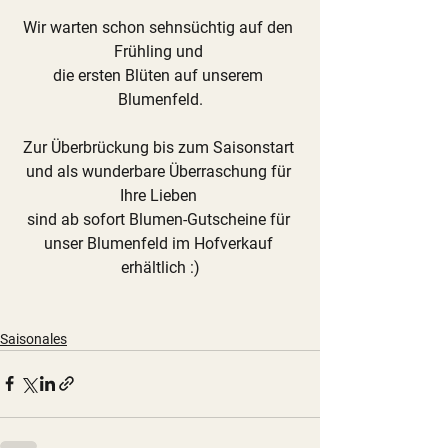
Wir warten schon sehnsüchtig auf den 
Frühling und 
die ersten Blüten auf unserem 
Blumenfeld.
Zur Überbrückung bis zum Saisonstart 
und als wunderbare Überraschung für 
Ihre Lieben 
sind ab sofort 
Blumen-Gutscheine für 
unser Blumenfeld im Hofverkauf 
erhältlich
 :)
Saisonales